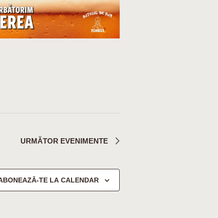
URMĂTOR
EVENIMENTE
ABONEAZĂ-TE LA CALENDAR