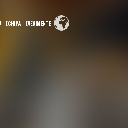
U
ECHIPA
EVENIMENTE